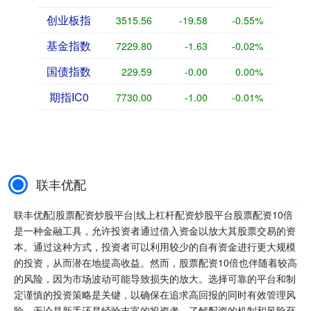
创业板指
3515.56
-19.58
-0.55%
基金指数
7229.80
-1.63
-0.02%
国债指数
229.59
-0.00
0.00%
期指IC0
7730.00
-1.00
-0.01%
联丰优配
联丰优配|股票配资炒股平台|线上杠杆配资炒股平台股票配资10倍
是一种金融工具，允许投资者通过借入资金以放大其股票交易的资
本。通过这种方式，投资者可以利用较少的自有资金进行更大规模
的投资，从而潜在地提高收益。然而，股票配资10倍也伴随着较高
的风险，因为市场波动可能导致损失的放大。选择可靠的平台和制
定谨慎的投资策略是关键，以确保在追求高回报的同时有效管理风
险。无论是新手还是经验丰富的投资者，了解配资的机制和风险至