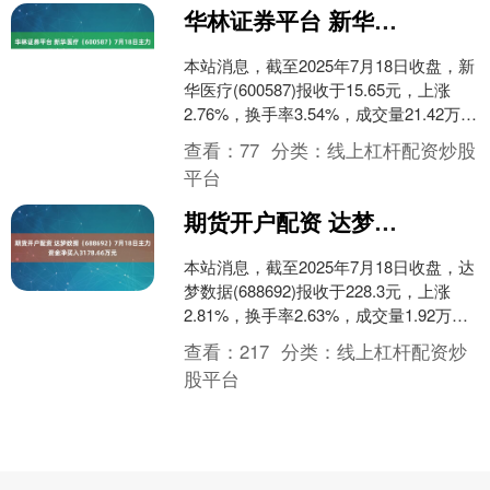
华林证券平台 新华医疗（600587）7月18日主力资金净买入2416.60万元
本站消息，截至2025年7月18日收盘，新
华医疗(600587)报收于15.65元，上涨
2.76%，换手率3.54%，成交量21.42万
手，成交额3.33亿元。....
查看：
77
分类：
线上杠杆配资炒股
平台
期货开户配资 达梦数据（688692）7月18日主力资金净买入3178.66万元
本站消息，截至2025年7月18日收盘，达
梦数据(688692)报收于228.3元，上涨
2.81%，换手率2.63%，成交量1.92万
手，成交额4.38亿元。 ....
查看：
217
分类：
线上杠杆配资炒
股平台