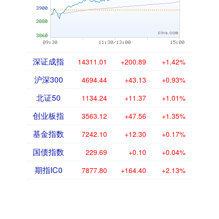
深证成指
14311.01
+200.89
+1.42%
沪深300
4694.44
+43.13
+0.93%
北证50
1134.24
+11.37
+1.01%
创业板指
3563.12
+47.56
+1.35%
基金指数
7242.10
+12.30
+0.17%
国债指数
229.69
+0.10
+0.04%
期指IC0
7877.80
+164.40
+2.13%