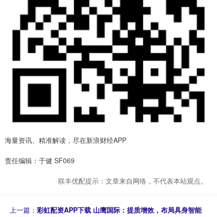
海量资讯、精准解读，尽在新浪财经APP
责任编辑：于健 SF069
联丰优配提示：文章来自网络，不代表本站观点。
上一篇：
彩虹配资APP下载 山鹰国际：提质增效，布局具身智能