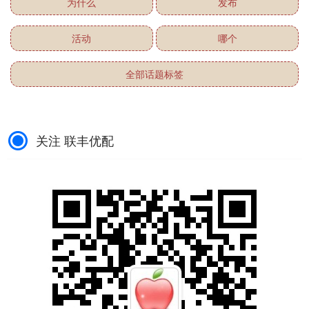
为什么
发布
活动
哪个
全部话题标签
关注 联丰优配