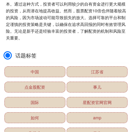
本。通过这种方式，投资者可以利用较少的自有资金进行更大规模
的投资，从而潜在地提高收益。然而，股票配资10倍也伴随着较高
的风险，因为市场波动可能导致损失的放大。选择可靠的平台和制
定谨慎的投资策略是关键，以确保在追求高回报的同时有效管理风
险。无论是新手还是经验丰富的投资者，了解配资的机制和风险至
关重要。
话题标签
中国
江苏省
点金股配资
事儿
国际
星配资官网官网
如何
amp