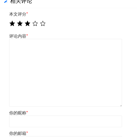
相关评论
本文评分
*
评论内容
*
你的昵称
*
你的邮箱
*