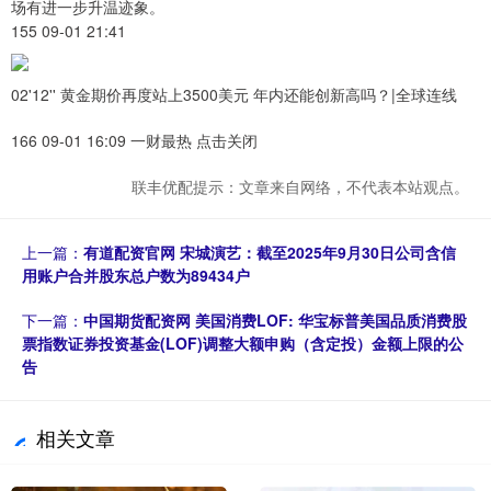
场有进一步升温迹象。
155 09-01 21:41
02'12'' 黄金期价再度站上3500美元 年内还能创新高吗？|全球连线
166 09-01 16:09 一财最热 点击关闭
联丰优配提示：文章来自网络，不代表本站观点。
上一篇：
有道配资官网 宋城演艺：截至2025年9月30日公司含信
用账户合并股东总户数为89434户
下一篇：
中国期货配资网 美国消费LOF: 华宝标普美国品质消费股
票指数证券投资基金(LOF)调整大额申购（含定投）金额上限的公
告
相关文章