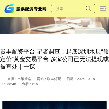
贵丰配资平台 记者调查：起底深圳水贝“预
定价”黄金交易平台 多家公司已无法提现或
被查处｜一探
来源：申银策略
网站：联丰优配
日期：2025-10-18
09:38:48
查看：215