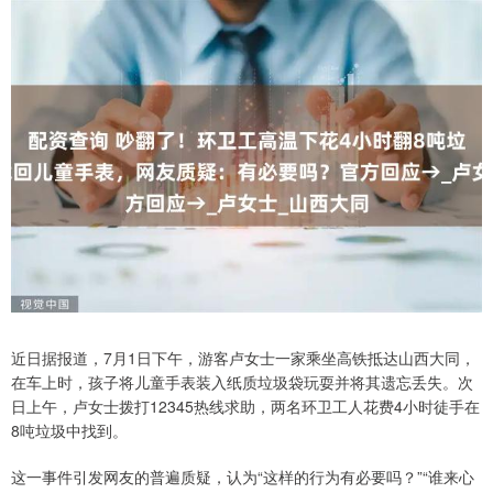
近日据报道，7月1日下午，游客卢女士一家乘坐高铁抵达山西大同，
在车上时，孩子将儿童手表装入纸质垃圾袋玩耍并将其遗忘丢失。次
日上午，卢女士拨打12345热线求助，两名环卫工人花费4小时徒手在
8吨垃圾中找到。
这一事件引发网友的普遍质疑，认为“这样的行为有必要吗？”“谁来心