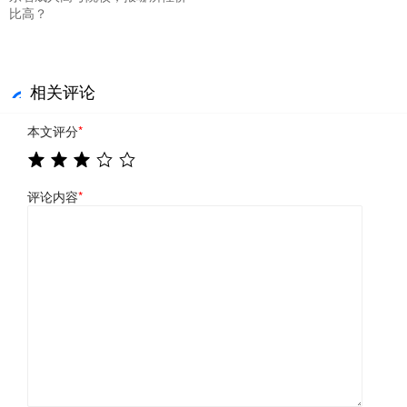
比高？
相关评论
本文评分
*
评论内容
*