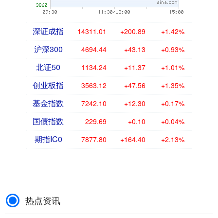
深证成指
14311.01
+200.89
+1.42%
沪深300
4694.44
+43.13
+0.93%
北证50
1134.24
+11.37
+1.01%
创业板指
3563.12
+47.56
+1.35%
基金指数
7242.10
+12.30
+0.17%
国债指数
229.69
+0.10
+0.04%
期指IC0
7877.80
+164.40
+2.13%
热点资讯