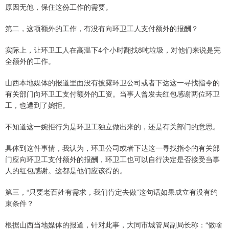
原因无他，保住这份工作的需要。
第二，这项额外的工作，有没有向环卫工人支付额外的报酬？
实际上，让环卫工人在高温下4个小时翻找8吨垃圾，对他们来说是完
全额外的工作。
山西本地媒体的报道里面没有披露环卫公司或者下达这一寻找指令的
有关部门向环卫工支付额外的工资。当事人曾发去红包感谢两位环卫
工，也遭到了婉拒。
不知道这一婉拒行为是环卫工独立做出来的，还是有关部门的意思。
具体到这件事情，我认为，环卫公司或者下达这一寻找指令的有关部
门应向环卫工支付额外的报酬，环卫工也可以自行决定是否接受当事
人的红包感谢。这都是他们应该得的。
第三，“只要老百姓有需求，我们肯定去做”这句话如果成立有没有约
束条件？
根据山西当地媒体的报道，针对此事，大同市城管局副局长称：“做啥