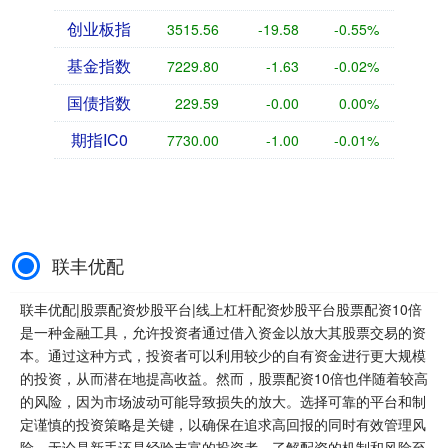
创业板指
3515.56
-19.58
-0.55%
基金指数
7229.80
-1.63
-0.02%
国债指数
229.59
-0.00
0.00%
期指IC0
7730.00
-1.00
-0.01%
联丰优配
联丰优配|股票配资炒股平台|线上杠杆配资炒股平台股票配资10倍
是一种金融工具，允许投资者通过借入资金以放大其股票交易的资
本。通过这种方式，投资者可以利用较少的自有资金进行更大规模
的投资，从而潜在地提高收益。然而，股票配资10倍也伴随着较高
的风险，因为市场波动可能导致损失的放大。选择可靠的平台和制
定谨慎的投资策略是关键，以确保在追求高回报的同时有效管理风
险。无论是新手还是经验丰富的投资者，了解配资的机制和风险至