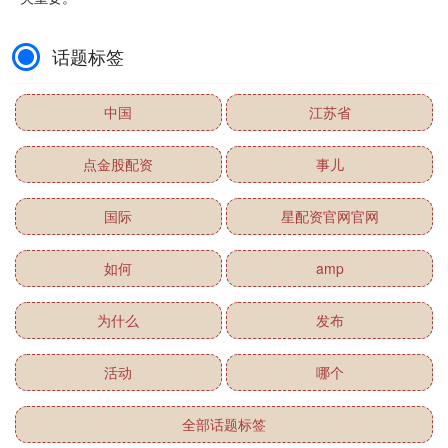
话题标签
中国
江苏省
点金股配资
事儿
国际
星配资官网官网
如何
amp
为什么
发布
活动
哪个
全部话题标签