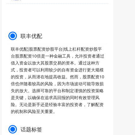
联丰优配
联丰优配|股票配资炒股平台|线上杠杆配资炒股平
台股票配资10倍是一种金融工具，允许投资者通过
借入资金以放大其股票交易的资本。通过这种方
式，投资者可以利用较少的自有资金进行更大规模
的投资，从而潜在地提高收益。然而，股票配资10
倍也伴随着较高的风险，因为市场波动可能导致损
失的放大。选择可靠的平台和制定谨慎的投资策略
是关键，以确保在追求高回报的同时有效管理风
险。无论是新手还是经验丰富的投资者，了解配资
的机制和风险至关重要。
话题标签