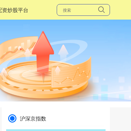
配资炒股平台
沪深京指数