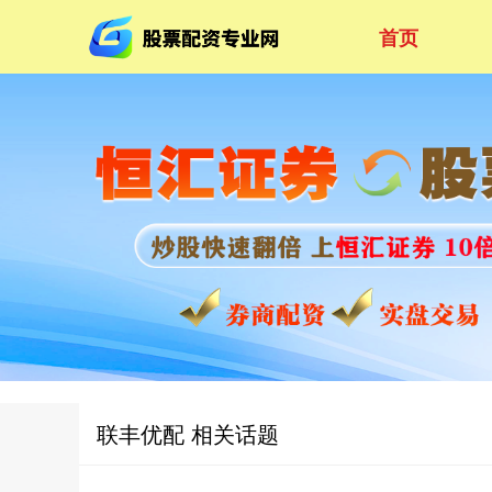
首页
联丰优配 相关话题