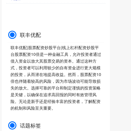
联丰优配
联丰优配|股票配资炒股平台|线上杠杆配资炒股平
台股票配资10倍是一种金融工具，允许投资者通过
借入资金以放大其股票交易的资本。通过这种方
式，投资者可以利用较少的自有资金进行更大规模
的投资，从而潜在地提高收益。然而，股票配资10
倍也伴随着较高的风险，因为市场波动可能导致损
失的放大。选择可靠的平台和制定谨慎的投资策略
是关键，以确保在追求高回报的同时有效管理风
险。无论是新手还是经验丰富的投资者，了解配资
的机制和风险至关重要。
话题标签