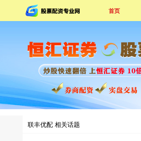
首页
联丰优配 相关话题