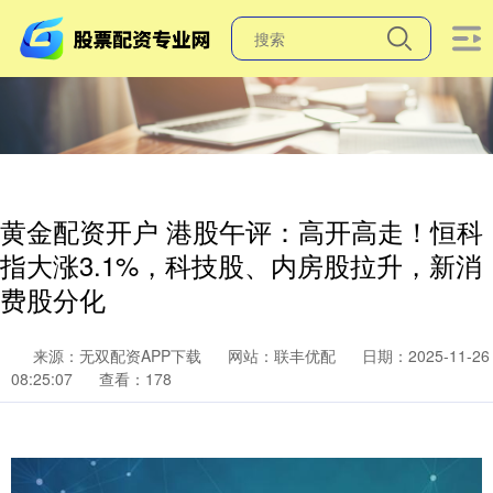
黄金配资开户 港股午评：高开高走！恒科
指大涨3.1%，科技股、内房股拉升，新消
费股分化
来源：无双配资APP下载
网站：联丰优配
日期：2025-11-26
08:25:07
查看：178