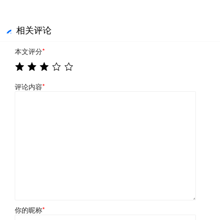
相关评论
本文评分
*
评论内容
*
你的昵称
*