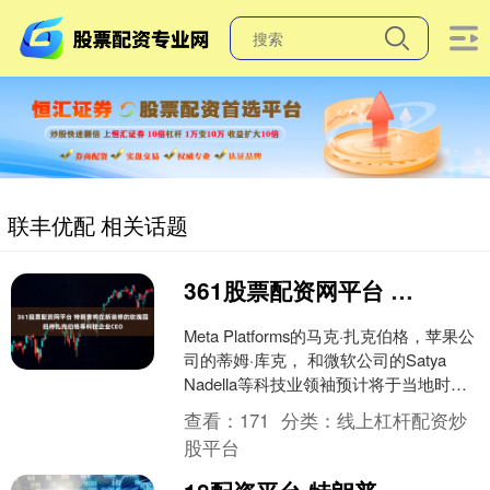
联丰优配 相关话题
361股票配资网平台 特朗普将在新装修的玫瑰园招待扎克伯格等科技企业CEO
Meta Platforms的马克·扎克伯格，苹果公
司的蒂姆·库克， 和微软公司的Satya
Nadella等科技业领袖预计将于当地时间
周四参加由美国第一夫人梅....
查看：
171
分类：
线上杠杆配资炒
股平台