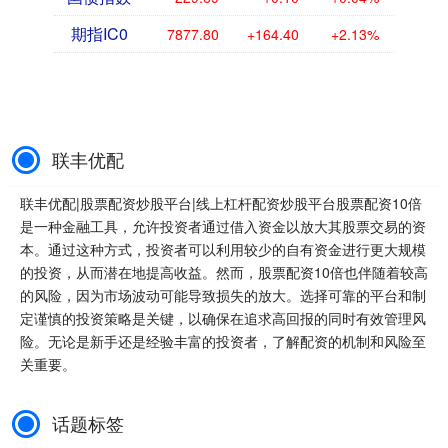
期指IC0
7877.80
+164.40
+2.13%
联丰优配
联丰优配|股票配资炒股平台|线上杠杆配资炒股平台股票配资10倍
是一种金融工具，允许投资者通过借入资金以放大其股票交易的资
本。通过这种方式，投资者可以利用较少的自有资金进行更大规模
的投资，从而潜在地提高收益。然而，股票配资10倍也伴随着较高
的风险，因为市场波动可能导致损失的放大。选择可靠的平台和制
定谨慎的投资策略是关键，以确保在追求高回报的同时有效管理风
险。无论是新手还是经验丰富的投资者，了解配资的机制和风险至
关重要。
话题标签