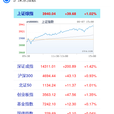
上证综指
3940.04
+39.68
+1.02%
深证成指
14311.01
+200.89
+1.42%
沪深300
4694.44
+43.13
+0.93%
北证50
1134.24
+11.37
+1.01%
创业板指
3563.12
+47.56
+1.35%
基金指数
7242.10
+12.30
+0.17%
国债指数
229.69
+0.10
+0.04%