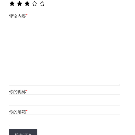
评论内容
*
你的昵称
*
你的邮箱
*
提交评论