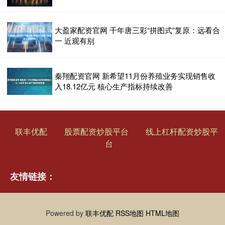
大盈家配资官网 千年唐三彩“拼图式”复原：远看合
一 近观有别
秦翔配资官网 新希望11月份养殖业务实现销售收
入18.12亿元 核心生产指标持续改善
联丰优配
股票配资炒股平台
线上杠杆配资炒股平
台
友情链接：
Powered by
联丰优配
RSS地图
HTML地图