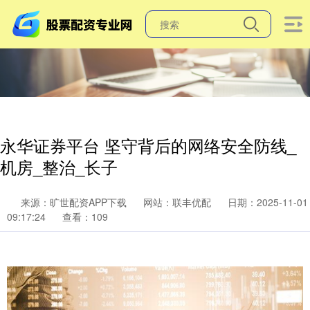
永华证券平台 坚守背后的网络安全防线_
机房_整治_长子
来源：旷世配资APP下载
网站：联丰优配
日期：2025-11-01
09:17:24
查看：109