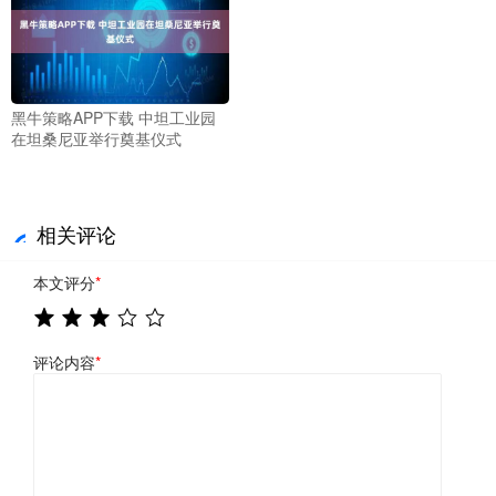
黑牛策略APP下载 中坦工业园
在坦桑尼亚举行奠基仪式
相关评论
本文评分
*
评论内容
*