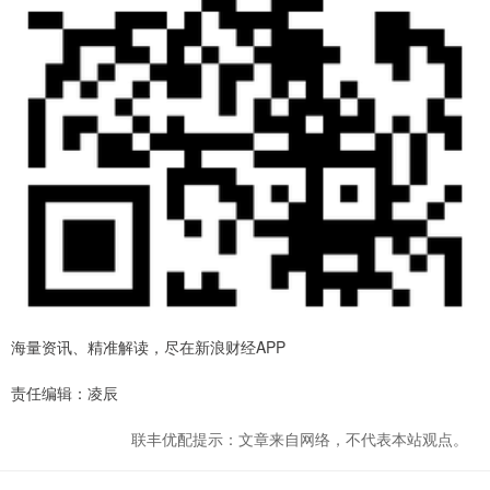
海量资讯、精准解读，尽在新浪财经APP
责任编辑：凌辰
联丰优配提示：文章来自网络，不代表本站观点。