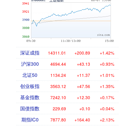
深证成指
14311.01
+200.89
+1.42%
沪深300
4694.44
+43.13
+0.93%
北证50
1134.24
+11.37
+1.01%
创业板指
3563.12
+47.56
+1.35%
基金指数
7242.10
+12.30
+0.17%
国债指数
229.69
+0.10
+0.04%
期指IC0
7877.80
+164.40
+2.13%