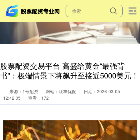
股票配资交易平台 高盛给黄金“最强背
书”：极端情景下将飙升至接近5000美元！
来源：1号配资
网站：联丰优配
日期：2026-03-05
12:42:05
查看：172