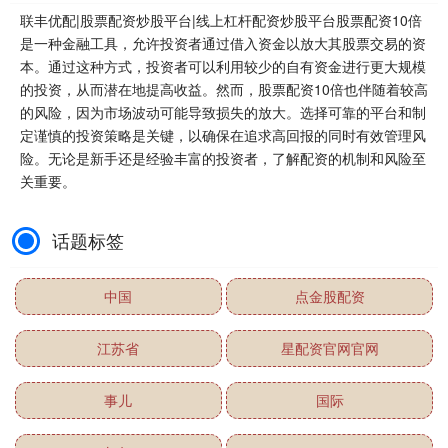
联丰优配|股票配资炒股平台|线上杠杆配资炒股平台股票配资10倍
是一种金融工具，允许投资者通过借入资金以放大其股票交易的资
本。通过这种方式，投资者可以利用较少的自有资金进行更大规模
的投资，从而潜在地提高收益。然而，股票配资10倍也伴随着较高
的风险，因为市场波动可能导致损失的放大。选择可靠的平台和制
定谨慎的投资策略是关键，以确保在追求高回报的同时有效管理风
险。无论是新手还是经验丰富的投资者，了解配资的机制和风险至
关重要。
话题标签
中国
点金股配资
江苏省
星配资官网官网
事儿
国际