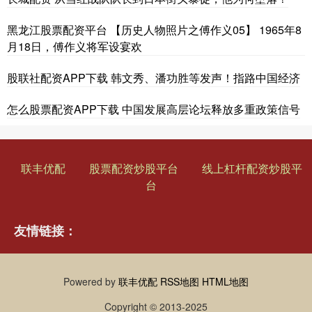
黑龙江股票配资平台 【历史人物照片之傅作义05】 1965年8
月18日，傅作义将军设宴欢
股联社配资APP下载 韩文秀、潘功胜等发声！指路中国经济
怎么股票配资APP下载 中国发展高层论坛释放多重政策信号
联丰优配
股票配资炒股平台
线上杠杆配资炒股平
台
友情链接：
Powered by
联丰优配
RSS地图
HTML地图
Copyright
© 2013-2025