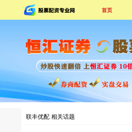
首页
联丰优配 相关话题