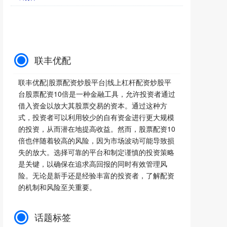
联丰优配
联丰优配|股票配资炒股平台|线上杠杆配资炒股平
台股票配资10倍是一种金融工具，允许投资者通过
借入资金以放大其股票交易的资本。通过这种方
式，投资者可以利用较少的自有资金进行更大规模
的投资，从而潜在地提高收益。然而，股票配资10
倍也伴随着较高的风险，因为市场波动可能导致损
失的放大。选择可靠的平台和制定谨慎的投资策略
是关键，以确保在追求高回报的同时有效管理风
险。无论是新手还是经验丰富的投资者，了解配资
的机制和风险至关重要。
话题标签