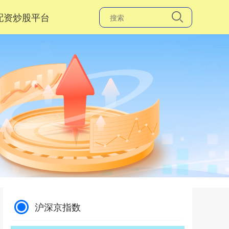
配资炒股平台
沪深京指数