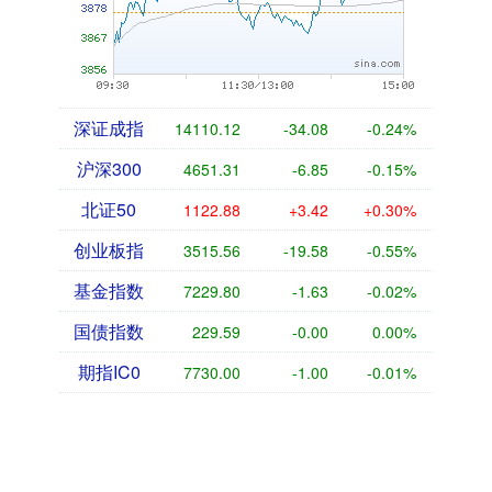
深证成指
14110.12
-34.08
-0.24%
沪深300
4651.31
-6.85
-0.15%
北证50
1122.88
+3.42
+0.30%
创业板指
3515.56
-19.58
-0.55%
基金指数
7229.80
-1.63
-0.02%
国债指数
229.59
-0.00
0.00%
期指IC0
7730.00
-1.00
-0.01%