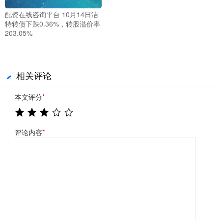
配资在线咨询平台 10月14日洁
特转债下跌0.36%，转股溢价率
203.05%
相关评论
本文评分
*
评论内容
*