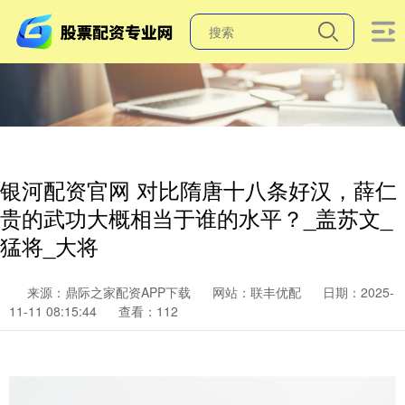
银河配资官网 对比隋唐十八条好汉，薛仁
贵的武功大概相当于谁的水平？_盖苏文_
猛将_大将
来源：鼎际之家配资APP下载
网站：联丰优配
日期：2025-
11-11 08:15:44
查看：112