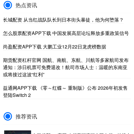
热点资讯
长城配资 从当红战队队长到日本街头暴徒，他为何堕落？
怎么股票配资APP下载 中国发展高层论坛释放多重政策信号
尚盈配资APP下载 大鹏工业12月22日龙虎榜数据
期货配资杠杆官网 国航、南航、东航、川航等多家航司发布
通知：涉日机票可免费退改！航司市场人士：温暖的东南亚
或将接过这波“红利”
益通网APP下载 《零～红蝶～ 重制版》公布 2026年初发售
登陆Switch 2
推荐资讯