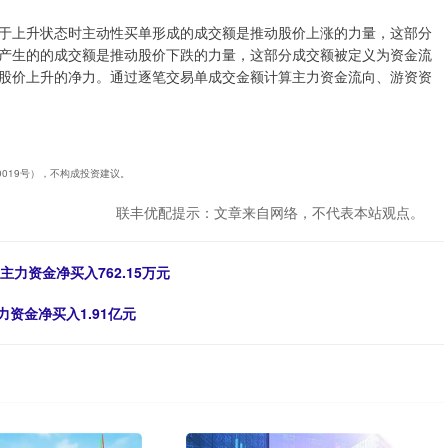
于上升状态时主动性买单形成的成交额是推动股价上涨的力量，这部分
产生的的成交额是推动股价下跌的力量，这部分成交额被定义为资金流
股价上升的净力。通过逐笔交易单成交金额计算主力资金流向、游资资
40019号），不构成投资建议。
联丰优配提示：文章来自网络，不代表本站观点。
主力资金净买入762.15万元
主力资金净买入1.91亿元