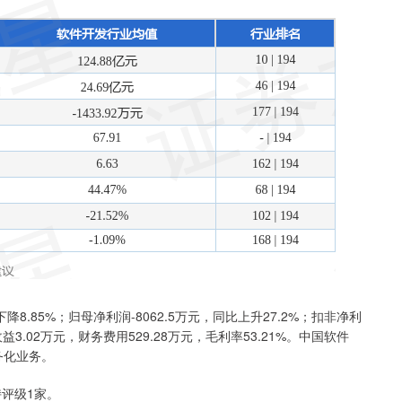
8.85%；归母净利润-8062.5万元，同比上升27.2%；扣非净利
资收益3.02万元，财务费用529.28万元，毛利率53.21%。中国软件
务化业务。
持评级1家。