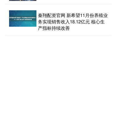
秦翔配资官网 新希望11月份养殖业
务实现销售收入18.12亿元 核心生
产指标持续改善