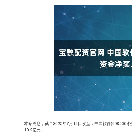
本站消息，截至2025年7月18日收盘，中国软件(600536)报
19.2亿元。