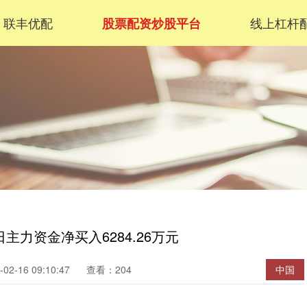
联丰优配
线上杠杆
股票配资炒股平台
日主力资金净买入6284.26万元
2-16 09:10:47
查看：204
中国