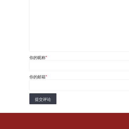
你的昵称
*
你的邮箱
*
提交评论