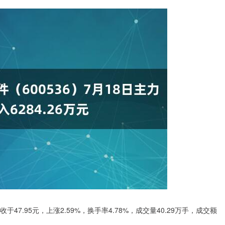
收于47.95元，上涨2.59%，换手率4.78%，成交量40.29万手，成交额