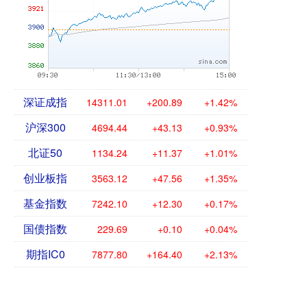
深证成指
14311.01
+200.89
+1.42%
沪深300
4694.44
+43.13
+0.93%
北证50
1134.24
+11.37
+1.01%
创业板指
3563.12
+47.56
+1.35%
基金指数
7242.10
+12.30
+0.17%
国债指数
229.69
+0.10
+0.04%
期指IC0
7877.80
+164.40
+2.13%