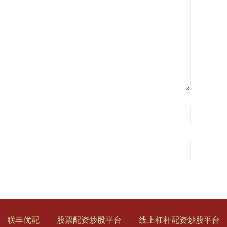
联丰优配
股票配资炒股平台
线上杠杆配资炒股平台