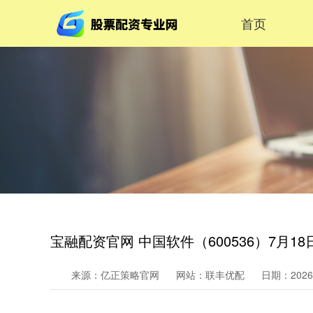
首页
宝融配资官网 中国软件（600536）7月18
来源：亿正策略官网
网站：联丰优配
日期：2026-0