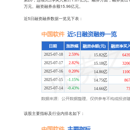
万元。融资融券余额15.96亿元。
近5日融资融券数据一览见下表：
该股主要指标及行业内排名如下：