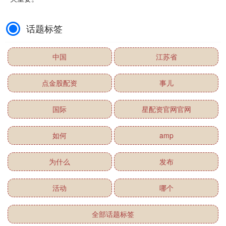
话题标签
中国
江苏省
点金股配资
事儿
国际
星配资官网官网
如何
amp
为什么
发布
活动
哪个
全部话题标签