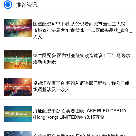
推荐资讯
国信配资APP下载 从旁观者到城市治理主人翁，
市城管执法局发布“萌管来了”志愿服务品牌_青年_
人人
锦牛网配资 面向社会征集改造建议！百年马迭尔
焕新再升级
卓越汇配资平台 智谱AI辟谣部门解散，称公司组
织调整涉及十余人
海证配资平台 百奥赛图获LAKE BLEU CAPITAL
(Hong Kong) LIMITED增持8.15万股