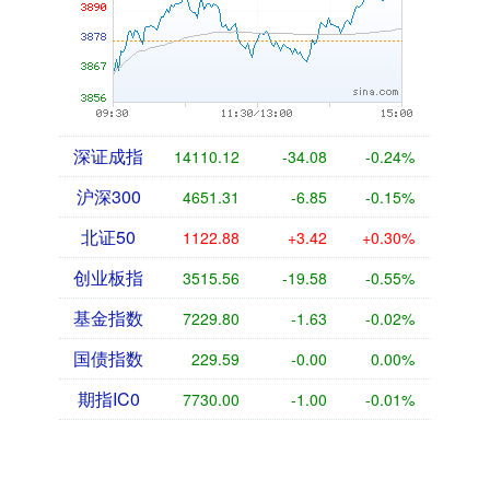
深证成指
14110.12
-34.08
-0.24%
沪深300
4651.31
-6.85
-0.15%
北证50
1122.88
+3.42
+0.30%
创业板指
3515.56
-19.58
-0.55%
基金指数
7229.80
-1.63
-0.02%
国债指数
229.59
-0.00
0.00%
期指IC0
7730.00
-1.00
-0.01%