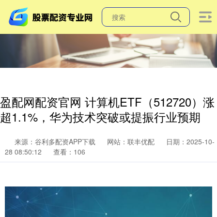
盈配网配资官网 计算机ETF（512720）涨
超1.1%，华为技术突破或提振行业预期
来源：谷利多配资APP下载
网站：联丰优配
日期：2025-10-
28 08:50:12
查看：106