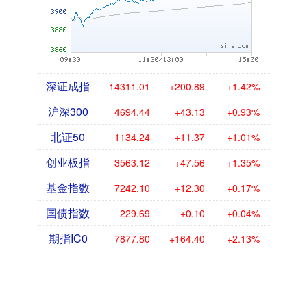
深证成指
14311.01
+200.89
+1.42%
沪深300
4694.44
+43.13
+0.93%
北证50
1134.24
+11.37
+1.01%
创业板指
3563.12
+47.56
+1.35%
基金指数
7242.10
+12.30
+0.17%
国债指数
229.69
+0.10
+0.04%
期指IC0
7877.80
+164.40
+2.13%