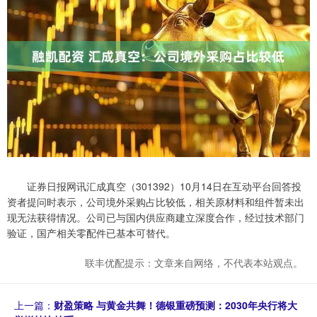
证券日报网讯汇成真空（301392）10月14日在互动平台回答投
资者提问时表示，公司境外采购占比较低，相关原材料和组件暂未出
现无法获得情况。公司已与国内供应商建立深度合作，经过技术部门
验证，国产相关零配件已基本可替代。
联丰优配提示：文章来自网络，不代表本站观点。
上一篇：
财盈策略 与黄金共舞！德银重磅预测：2030年央行将大