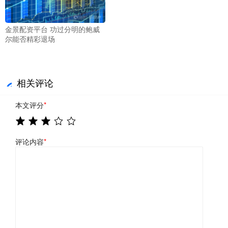
金景配资平台 功过分明的鲍威
尔能否精彩退场
相关评论
本文评分
*
评论内容
*