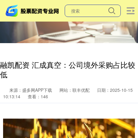
融凯配资 汇成真空：公司境外采购占比较
低
来源：盛多网APP下载
网站：联丰优配
日期：2025-10-15
10:13:14
查看：146